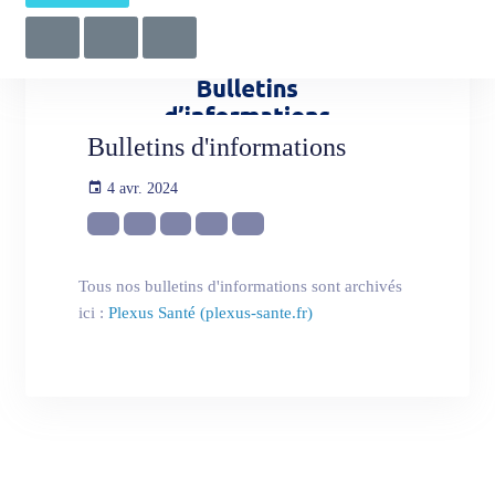
Bulletins d'informations
4 avr. 2024
Tous nos bulletins d'informations sont archivés
ici :
Plexus Santé (plexus-sante.fr)