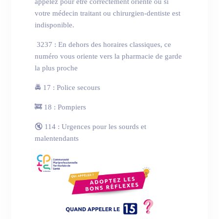
appelez pour être correctement orienté ou si
votre médecin traitant ou chirurgien-dentiste est
indisponible.
3237 : En dehors des horaires classiques, ce
numéro vous oriente vers la pharmacie de garde
la plus proche
🚔 17 : Police secours
🚒 18 : Pompiers
🔇 114 : Urgences pour les sourds et
malentendants