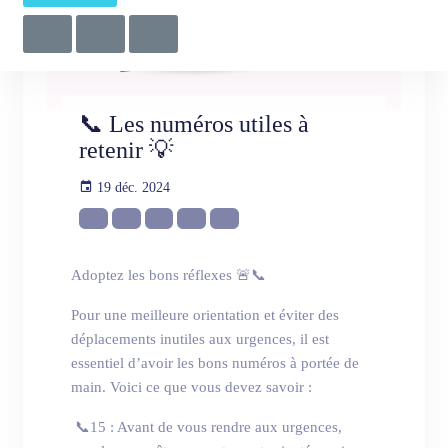
📞 Les numéros utiles à
retenir 💡
19 déc. 2024
Adoptez les bons réflexes 🚨📞
Pour une meilleure orientation et éviter des
déplacements inutiles aux urgences, il est
essentiel d’avoir les bons numéros à portée de
main. Voici ce que vous devez savoir :
📞15 : Avant de vous rendre aux urgences,